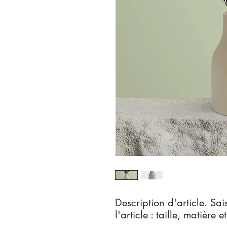
Description d'article. Sais
l'article : taille, matière 