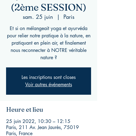
(2ème SESSION)
sam. 25 juin
  |  
Paris
Et si on mélangeait yoga et ayurvéda
pour relier notre pratique à la nature, en
pratiquant en plein air, et finalement
nous reconnecter à NOTRE véritable
nature ?
Les inscriptions sont closes
Voir autres événements
Heure et lieu
25 juin 2022, 10:30 – 12:15
Paris, 211 Av. Jean Jaurès, 75019
Paris, France