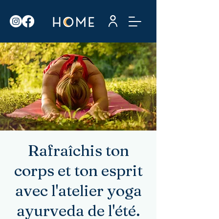
Rafraîchis ton
corps et ton esprit
avec l'atelier yoga
ayurveda de l'été.