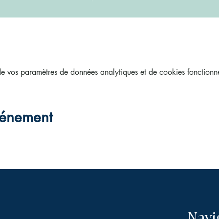
 vos paramètres de données analytiques et de cookies fonctionne
vénement
Navi