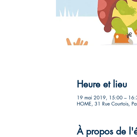
Heure et lieu
19 mai 2019, 15:00 – 16:
HOME, 31 Rue Courtois, Pan
À propos de l