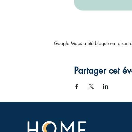
Google Maps a été bloqué en raison de
Partager cet é