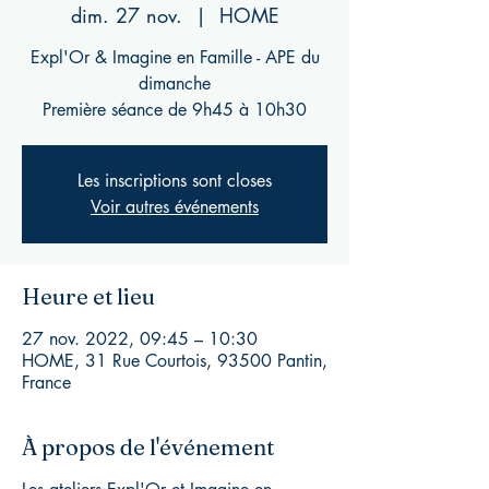
dim. 27 nov.
  |  
HOME
Expl'Or & Imagine en Famille - APE du
dimanche
Première séance de 9h45 à 10h30
Les inscriptions sont closes
Voir autres événements
Heure et lieu
27 nov. 2022, 09:45 – 10:30
HOME, 31 Rue Courtois, 93500 Pantin,
France
À propos de l'événement