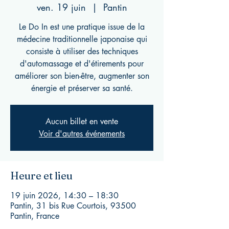
ven. 19 juin
  |  
Pantin
Le Do In est une pratique issue de la
médecine traditionnelle japonaise qui
consiste à utiliser des techniques
d'automassage et d'étirements pour
améliorer son bien-être, augmenter son
énergie et préserver sa santé.
Aucun billet en vente
Voir d'autres événements
Heure et lieu
19 juin 2026, 14:30 – 18:30
Pantin, 31 bis Rue Courtois, 93500
Pantin, France