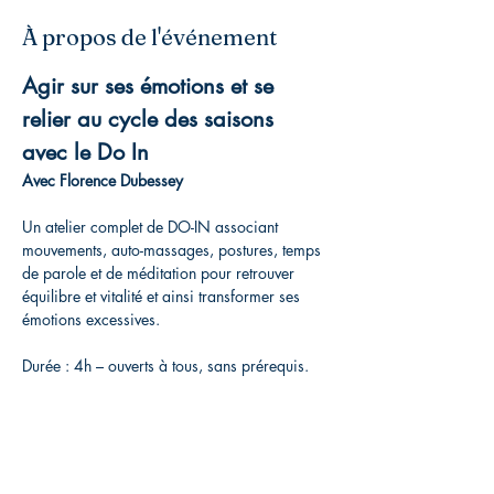
À propos de l'événement
Agir sur ses émotions et se 
relier au cycle des saisons 
avec le Do In
Avec Florence Dubessey
Un atelier complet de DO-IN associant 
mouvements, auto-massages, postures, temps 
de parole et de méditation pour retrouver 
équilibre et vitalité et ainsi transformer ses 
émotions excessives.
Durée : 4h – ouverts à tous, sans prérequis.