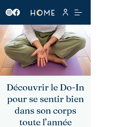
Découvrir le Do-In
pour se sentir bien
dans son corps
toute l’année