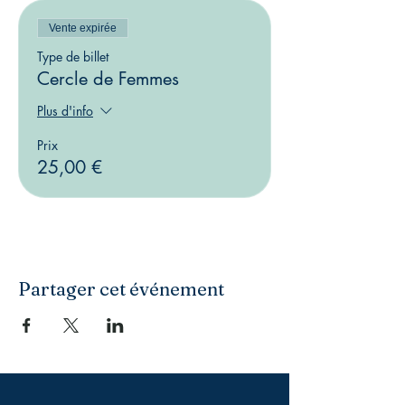
Vente expirée
Type de billet
Cercle de Femmes
Plus d'info
Prix
25,00 €
Partager cet événement