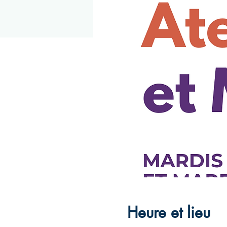
Heure et lieu