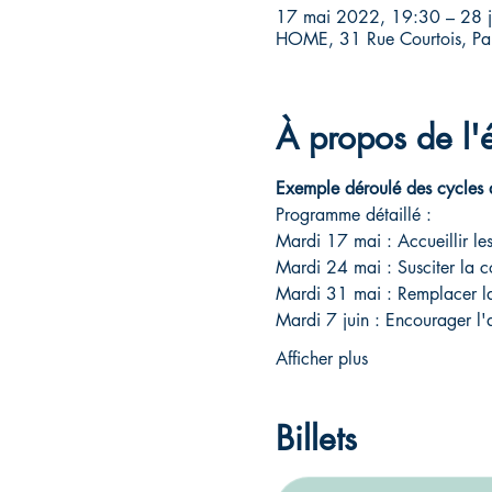
17 mai 2022, 19:30 – 28 
HOME, 31 Rue Courtois, Pan
À propos de l
Exemple déroulé des cycles 
Programme détaillé :
Mardi 17 mai : Accueillir les 
Mardi 24 mai : Susciter la c
Mardi 31 mai : Remplacer la
Mardi 7 juin : Encourager l
Afficher plus
Billets