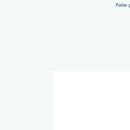
Parler 