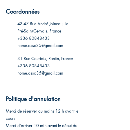
Coordonnées
43-47 Rue André Joineau, Le
Pré-Saint-Gervais, France
+336 80848433
home.asso35@gmail.com
31 Rue Courtois, Pantin, France
+336 80848433
home.asso35@gmail.com
Politique d'annulation
Merci de réserver au moins 12 h avant le
cours.
Merci d'arriver 10 min avant le début du