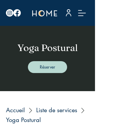
Yoga Postural
Réserver
Accueil
Liste de services
Yoga Postural