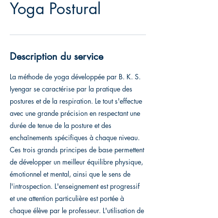
Yoga Postural
Description du service
La méthode de yoga développée par B. K. S.
Iyengar se caractérise par la pratique des
postures et de la respiration. Le tout s'effectue
avec une grande précision en respectant une
durée de tenue de la posture et des
enchaînements spécifiques à chaque niveau.
Ces trois grands principes de base permettent
de développer un meilleur équilibre physique,
émotionnel et mental, ainsi que le sens de
l'introspection. L'enseignement est progressif
et une attention particulière est portée à
chaque élève par le professeur. L'utilisation de