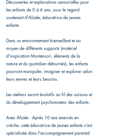
Découvertes et explorations sensorielles pour
les enfants de 0 à 6 ans, sous le regard
soutenant d'Alizée, éducatrice de jeunes
enfants.
Dans un environnement bienveillant et au
moyen de différents supports (matériel
d'inspiration Montessori, éléments de la
nature et du quotidien détournés), les enfants
pourront manipuler, imaginer et explorer selon
leurs envies et leurs besoins.
Les ateliers seront évolutifs au fil des saisons et
du développement psychomoteur des enfants.
Avec Alizée . Après 10 ans exercés en
crèche, cette éducatrice de jeunes enfants s'est
spécialisée dans l'accompagnement parental