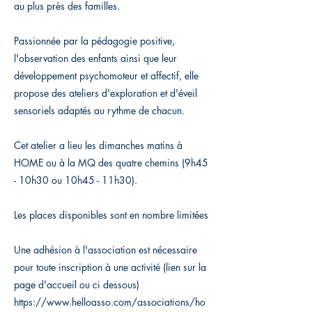
au plus près des familles.
Passionnée par la pédagogie positive,
l'observation des enfants ainsi que leur
développement psychomoteur et affectif, elle
propose des ateliers d'exploration et d'éveil
sensoriels adaptés au rythme de chacun.
Cet atelier a lieu les dimanches matins à
HOME ou à la MQ des quatre chemins (9h45
- 10h30 ou 10h45 - 11h30).
Les places disponibles sont en nombre limitées
Une adhésion à l'association est nécessaire
pour toute inscription à une activité (lien sur la
page d'accueil ou ci dessous)
https://www.helloasso.com/associations/ho