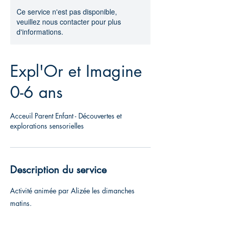
Ce service n'est pas disponible,
veuillez nous contacter pour plus
d'informations.
Expl'Or et Imagine
0-6 ans
Acceuil Parent Enfant - Découvertes et
explorations sensorielles
Description du service
Activité animée par Alizée les dimanches
matins.