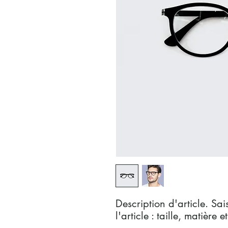
Description d'article. Sais
l'article : taille, matière 