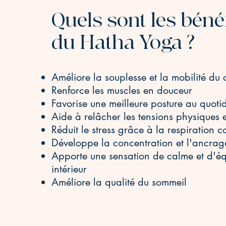
Quels sont les béné
du Hatha Yoga ?
Améliore la souplesse et la mobilité du
Renforce les muscles en douceur
Favorise une meilleure posture au quoti
Aide à relâcher les tensions physiques 
Réduit le stress grâce à la respiration c
Développe la concentration et l'ancra
Apporte une sensation de calme et d'éq
intérieur
Améliore la qualité du sommeil