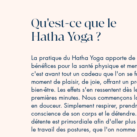
Qu'est-ce que le
Hatha Yoga ?
La pratique du Hatha Yoga apporte de
bénéfices pour la santé physique et men
c'est avant tout un cadeau que l'on se f
moment de plaisir, de joie, offrant un p
bien-être. Les effets s'en ressentent dès l
premières minutes. Nous commençons l
en douceur. Simplement respirer, prend
conscience de son corps et le détendre.
détente est primordiale afin d'aller plus
le travail des postures, que l'on nomm