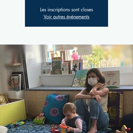
Les inscriptions sont closes
Voir autres événements