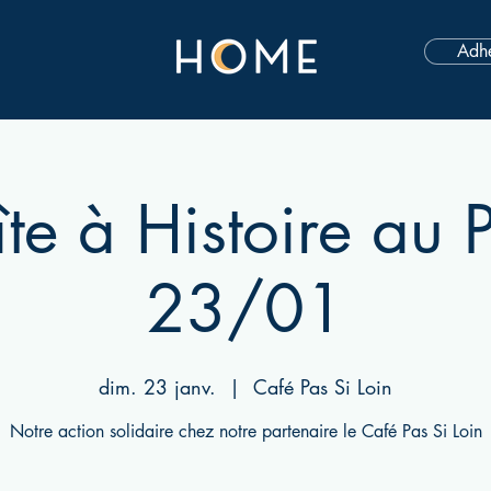
Adhé
te à Histoire au P
23/01
dim. 23 janv.
  |  
Café Pas Si Loin
Notre action solidaire chez notre partenaire le Café Pas Si Loin