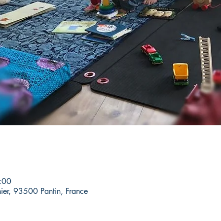
:00
hier, 93500 Pantin, France