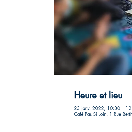
Heure et lieu
23 janv. 2022, 10:30 – 12
Café Pas Si Loin, 1 Rue Bert