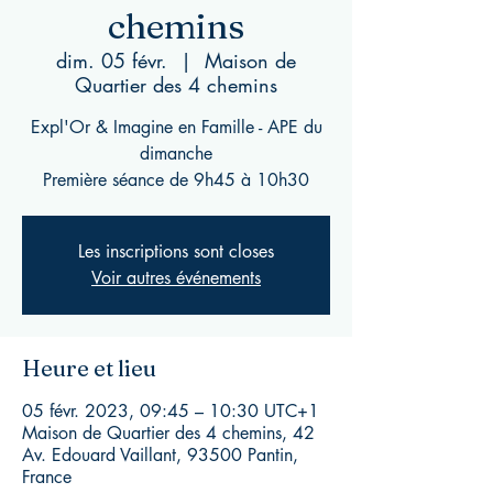
chemins
dim. 05 févr.
  |  
Maison de
Quartier des 4 chemins
Expl'Or & Imagine en Famille - APE du
dimanche
Première séance de 9h45 à 10h30
Les inscriptions sont closes
Voir autres événements
Heure et lieu
05 févr. 2023, 09:45 – 10:30 UTC+1
Maison de Quartier des 4 chemins, 42
Av. Edouard Vaillant, 93500 Pantin,
France