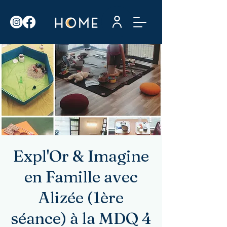
Expl'Or & Imagine
en Famille avec
Alizée (1ère
séance) à la MDQ 4