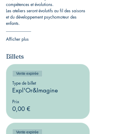
compétences et évolutions.
Les ateliers seront évolutifs au fil des saisons 
et du développement psychomoteur des 
enfants.
____________
Afficher plus
Billets
Vente expirée
Type de billet
Expl'Or&Imagine
Prix
0,00 €
Vente expirée