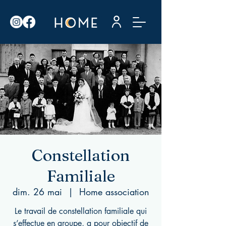
Constellation
Familiale
dim. 26 mai
  |  
Home association
Le travail de constellation familiale qui
s’effectue en groupe, a pour objectif de