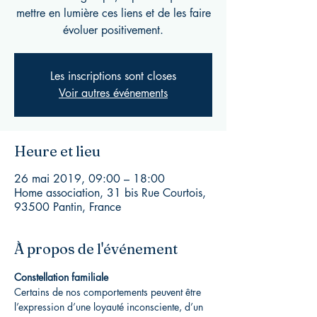
mettre en lumière ces liens et de les faire
Les inscriptions sont closes
Voir autres événements
Heure et lieu
26 mai 2019, 09:00 – 18:00
Home association, 31 bis Rue Courtois,
93500 Pantin, France
À propos de l'événement
Certains de nos comportements peuvent être 
l’expression d’une loyauté inconsciente, d’un 