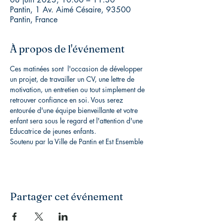
Pantin, 1 Av. Aimé Césaire, 93500
Pantin, France
À propos de l'événement
Ces matinées sont  l'occasion de développer 
un projet, de travailler un CV, une lettre de 
motivation, un entretien ou tout simplement de 
retrouver confiance en soi. Vous serez 
entourée d'une équipe bienveillante et votre 
enfant sera sous le regard et l'attention d'une 
Educatrice de jeunes enfants. 
Soutenu par la Ville de Pantin et Est Ensemble
Partager cet événement