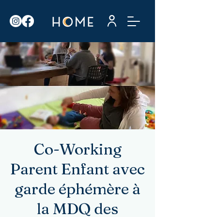
Co-Working
Parent Enfant avec
garde éphémère à
la MDQ des