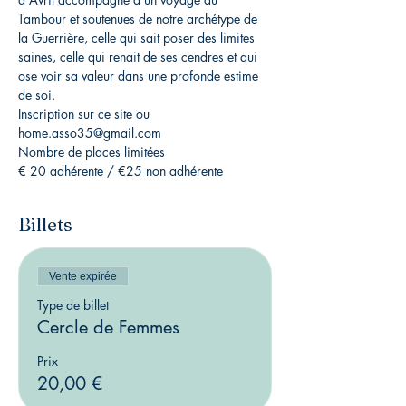
Tambour et soutenues de notre archétype de 
la Guerrière, celle qui sait poser des limites 
saines, celle qui renait de ses cendres et qui 
ose voir sa valeur dans une profonde estime 
de soi.
Inscription sur ce site ou 
home.asso35@gmail.com
Nombre de places limitées
€ 20 adhérente / €25 non adhérente
Billets
Vente expirée
Type de billet
Cercle de Femmes
Prix
20,00 €