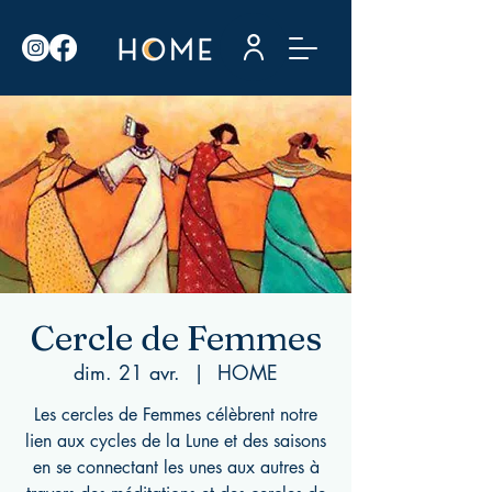
Cercle de Femmes
dim. 21 avr.
  |  
HOME
Les cercles de Femmes célèbrent notre
lien aux cycles de la Lune et des saisons
en se connectant les unes aux autres à