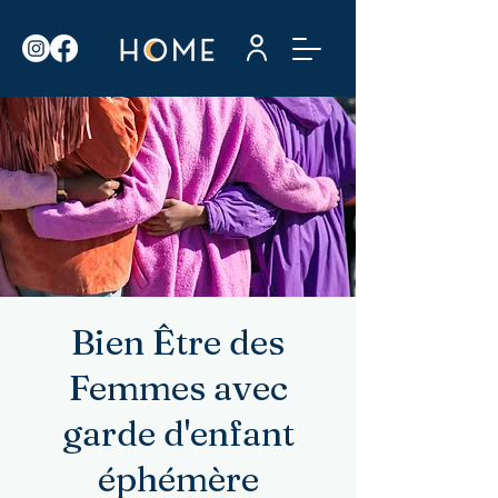
Bien Être des
Femmes avec
garde d'enfant
éphémère