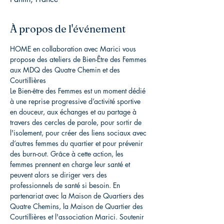
À propos de l'événement
HOME en collaboration avec Marici vous 
propose des ateliers de Bien-Être des Femmes 
aux MDQ des Quatre Chemin et des 
Courtillières
Le Bien-être des Femmes est un moment dédié 
à une reprise progressive d’activité sportive 
en douceur, aux échanges et au partage à 
travers des cercles de parole, pour sortir de 
l'isolement, pour créer des liens sociaux avec 
d’autres femmes du quartier et pour prévenir 
des burn-out. Grâce à cette action, les 
femmes prennent en charge leur santé et 
peuvent alors se diriger vers des 
professionnels de santé si besoin. En 
partenariat avec la Maison de Quartiers des 
Quatre Chemins, la Maison de Quartier des 
Courtillières et l'association Marici. Soutenir 