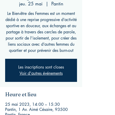
jeu. 25 mai
  |  
Pantin
Le Bien-être des Femmes est un moment
dédié à une reprise progressive d’activité
sportive en douceur, aux échanges et au
partage à travers des cercles de parole,
pour sortir de l'isolement, pour créer des
liens sociaux avec d’autres femmes du
quartier et pour prévenir des burn-out
Les inscriptions sont closes
Voir d'autres événements
Heure et lieu
25 mai 2023, 14:00 – 15:30
Pantin, 1 Av. Aimé Césaire, 93500
Pantin, France