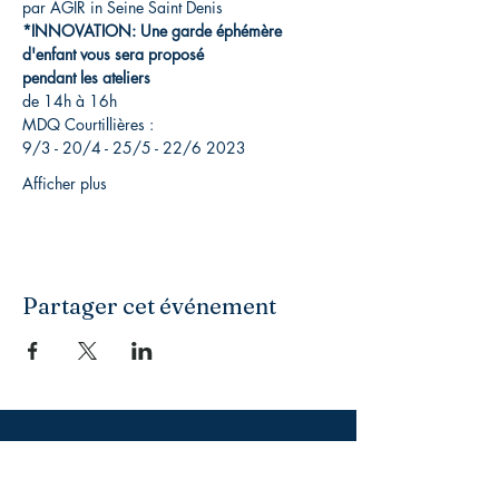
par AGIR in Seine Saint Denis 
*INNOVATION: Une garde éphémère 
d'enfant vous sera proposé
pendant les ateliers
de 14h à 16h 
MDQ Courtillières :
9/3 - 20/4 - 25/5 - 22/6 2023 
Afficher plus
Partager cet événement