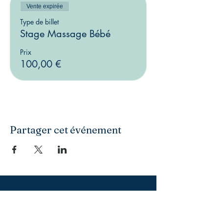
Vente expirée
Type de billet
Stage Massage Bébé
Prix
100,00 €
Partager cet événement