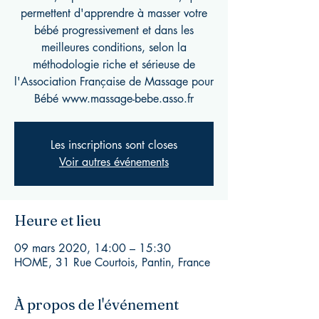
permettent d'apprendre à masser votre
bébé progressivement et dans les
meilleures conditions, selon la
méthodologie riche et sérieuse de
l'Association Française de Massage pour
Bébé www.massage-bebe.asso.fr
Les inscriptions sont closes
Voir autres événements
Heure et lieu
09 mars 2020, 14:00 – 15:30
HOME, 31 Rue Courtois, Pantin, France
À propos de l'événement