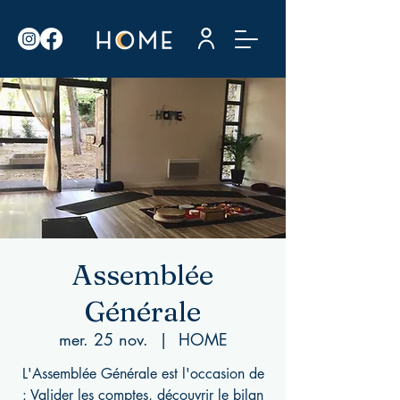
Assemblée
Générale
mer. 25 nov.
  |  
HOME
L'Assemblée Générale est l'occasion de
: Valider les comptes, découvrir le bilan