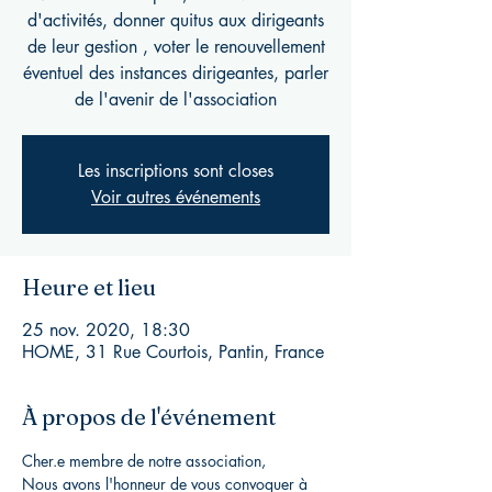
d'activités, donner quitus aux dirigeants
de leur gestion , voter le renouvellement
éventuel des instances dirigeantes, parler
de l'avenir de l'association
Les inscriptions sont closes
Voir autres événements
Heure et lieu
25 nov. 2020, 18:30
HOME, 31 Rue Courtois, Pantin, France
À propos de l'événement
Cher.e membre de notre association,
Nous avons l'honneur de vous convoquer à 