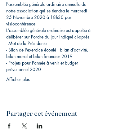
l'assemblée générale ordinaire annuelle de 
notre association qui se tiendra le mercredi 
25 Novembre 2020 à 18h30 par 
visioconférence.
L'assemblée générale ordinaire est appelée à 
délibérer sur l'ordre du jour indiqué ci-après.
- Mot de la Présidente
- Bilan de l'exercice écoulé : bilan d’activité, 
bilan moral et bilan financier 2019
- Projets pour l'année à venir et budget 
prévisionnel 2020
Afficher plus
Partager cet événement